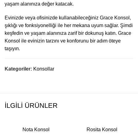
yaşam alanınıza değer katacak.
Evinizde veya ofisinizde kullanabileceğiniz Grace Konsol,
şıklığı ve fonksiyonelliği ile her mekana uyum sağlar. Şimdi
keşfedin ve yaşam alanınıza zarif bir dokunuş katın. Grace
Konsol ile evinizin tarzını ve konforunu bir adım öteye
taşıyın.
Kategoriler:
Konsollar
İLGILI ÜRÜNLER
Nota Konsol
Rosita Konsol