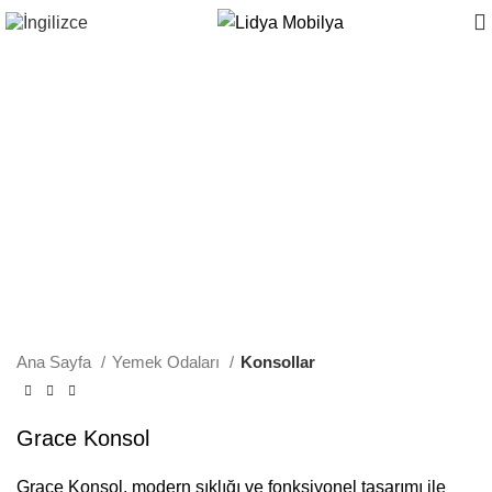
Ana Sayfa
Yemek Odaları
Konsollar
Grace Konsol
Grace Konsol, modern şıklığı ve fonksiyonel tasarımı ile