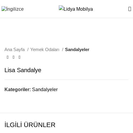
Ana Sayfa
Yemek Odaları
Sandalyeler
Lisa Sandalye
Kategoriler:
Sandalyeler
İLGILI ÜRÜNLER