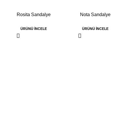
Rosita Sandalye
Nota Sandalye
ÜRÜNÜ İNCELE
ÜRÜNÜ İNCELE