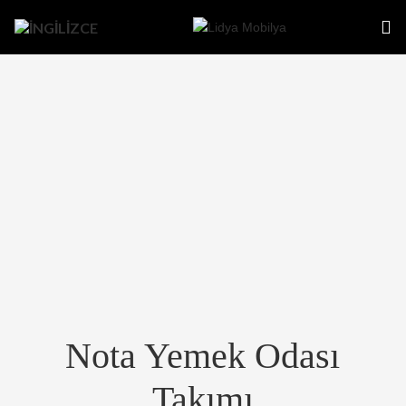
Nota Yemek Odası
Takımı