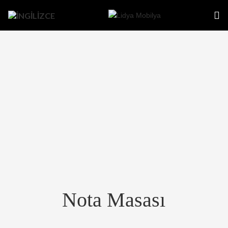
Nota Masası